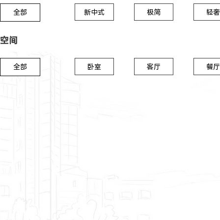
全部
新中式
极简
轻奢
空间
全部
卧室
客厅
餐厅