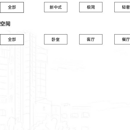
全部
新中式
极简
轻奢
空间
全部
卧室
客厅
餐厅