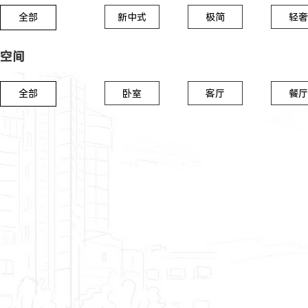
全部
新中式
极简
轻奢
空间
全部
卧室
客厅
餐厅