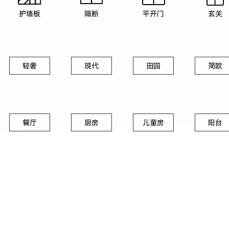
护墙板
隔断
平开门
玄关
轻奢
现代
田园
简欧
餐厅
厨房
儿童房
阳台