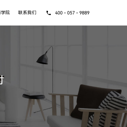
商学院
联系我们
400 - 057 - 9889