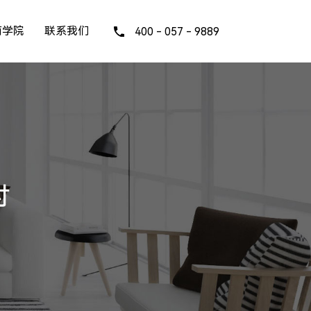
商学院
联系我们
400 - 057 - 9889