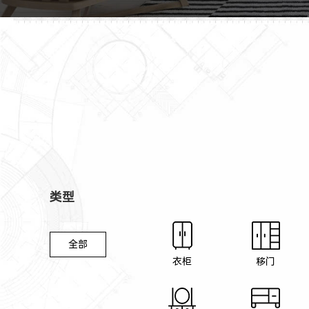
类型
全部
衣柜
移门