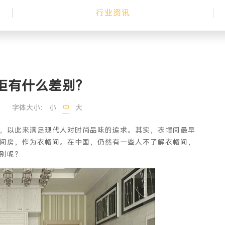
行业资讯
柜有什么差别?
字体大小：
小
中
大
，以此来满足现代人对时尚品味的追求。其实，衣帽间最早
间房，作为衣帽间。在中国，仍然有一些人不了解衣帽间，
别呢？