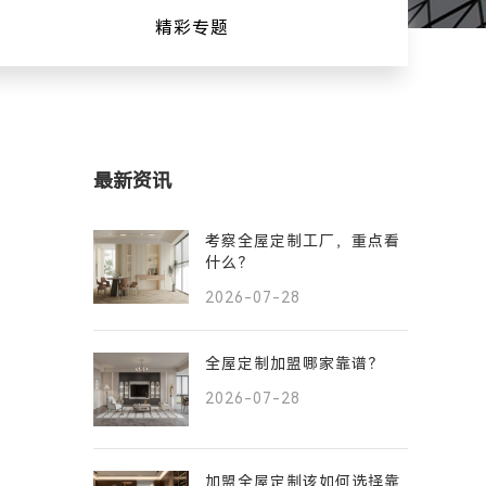
精彩专题
最新资讯
考察全屋定制工厂，重点看
什么？
2026-07-28
全屋定制加盟哪家靠谱？
2026-07-28
加盟全屋定制该如何选择靠