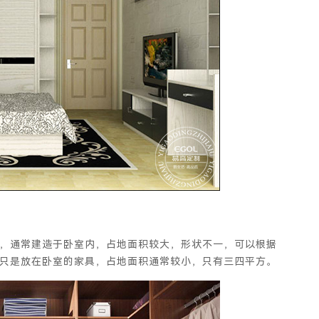
，通常建造于卧室内，占地面积较大，形状不一，可以根据
只是放在卧室的家具，占地面积通常较小，只有三四平方。