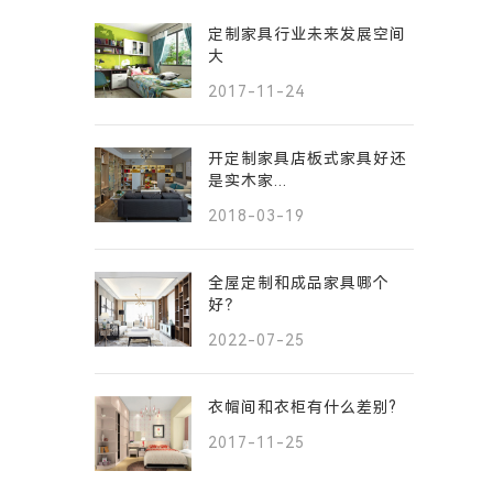
定制家具行业未来发展空间
大
2017-11-24
开定制家具店板式家具好还
是实木家...
2018-03-19
全屋定制和成品家具哪个
好？
2022-07-25
衣帽间和衣柜有什么差别?
2017-11-25