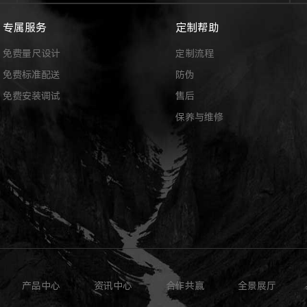
专属服务
定制帮助
免费量尺设计
定制流程
免费标准配送
防伪
免费安装调试
售后
保养与维修
产品中心
资讯中心
合作共赢
全景展厅