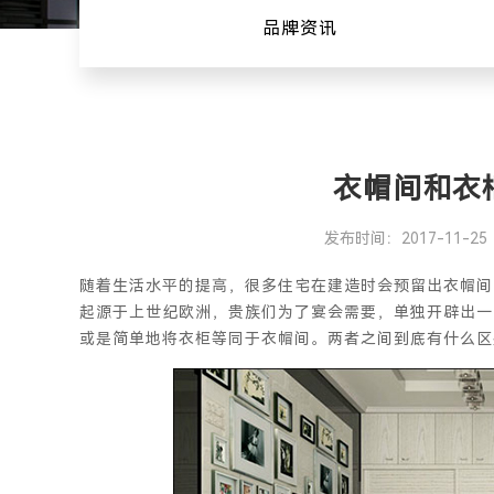
品牌资讯
衣帽间和衣
发布时间：2017-11-25
随着生活水平的提高，很多住宅在建造时会预留出衣帽间
起源于上世纪欧洲，贵族们为了宴会需要，单独开辟出一
或是简单地将衣柜等同于衣帽间。两者之间到底有什么区