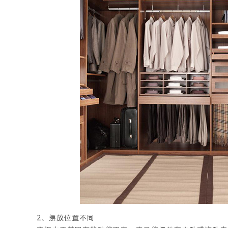
2、摆放位置不同