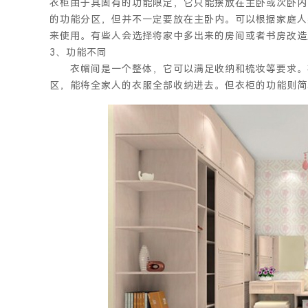
衣柜由于其固有的功能限定，它只能摆放在主卧或次卧内
的功能分区，但并不一定要放在主卧内。可以根据家庭人
来使用。有些人会选择将家中多出来的房间或者书房改造
3、功能不同
衣帽间是一个整体，它可以满足收纳和梳妆等要求。在
区，能将全家人的衣服全部收纳进去。但衣柜的功能则简