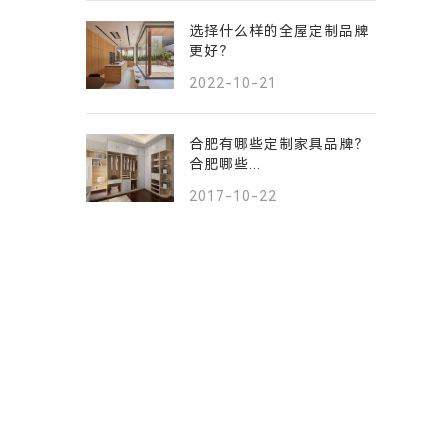
选择什么样的全屋定制品牌
更好？
2022-10-21
合肥有哪些定制家具品牌？
合肥哪些...
2017-10-22