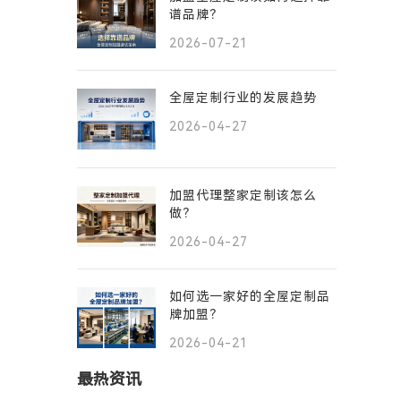
谱品牌？
2026-07-21
全屋定制行业的发展趋势
2026-04-27
加盟代理整家定制该怎么
做？
2026-04-27
如何选一家好的全屋定制品
牌加盟？
2026-04-21
最热资讯