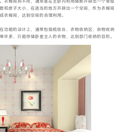
。衣帽间则不同，通常是在主卧内利用隔断开辟出一个单独
数和房子大小，在适当的地方开辟出一个空间，作为衣帽间
成衣帽间，达到空间的合理利用。
功能的设计上，通常包括梳妆台、衣物收纳区、杂物收纳
单许多，只能存储卧室主人的衣物，达到部门收纳的目的。