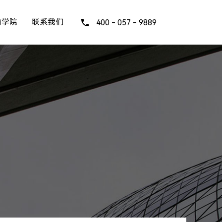
商学院
联系我们
400 - 057 - 9889