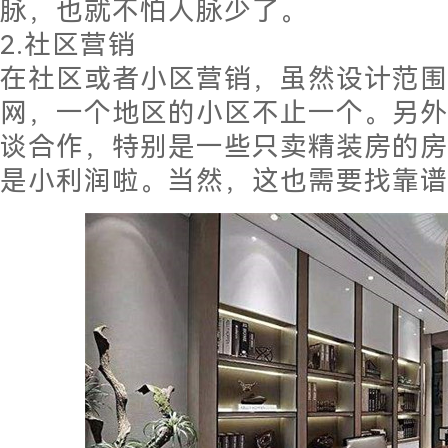
脉，也就不怕人脉少了。
2.社区营销
在社区或者小区营销，虽然设计范围
网，一个地区的小区不止一个。另外
谈合作，特别是一些只卖精装房的房
是小利润啦。当然，这也需要找靠谱