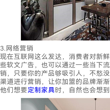
3.网络营销
现在互联网这么发达，消费者对新鲜
些软文广告，也可以通过一些当下流
销，只要你的产品够吸引人，不愁没
渠道进行营销，让你加盟的品牌渐渐
他们想要
定制家具
时，自然也会想到