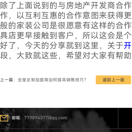
除了上面说到的与房地产开发商合作
作，以互利互惠的合作意图来获得更
般的家装公司是很愿意有这样的合作
具店更早接触到客户，所以这会是个
好了，今天的分享就到这里，关于
开
段，大致就这些，希望对大家有帮助
上一篇：
全屋定制加盟商如何提高销售技巧？
返回上一级
邮箱：
779894377@qq.com