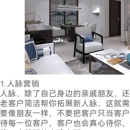
1.人脉营销
人脉，除了自己身边的亲戚朋友，还
老客户简洁帮你拓展新人脉，这就需
要像朋友一样，不要把客户只当客户
待每一位客户，客户也会真心待你，