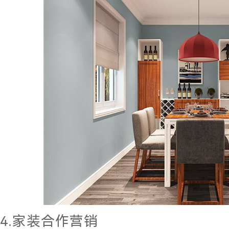
4.家装合作营销