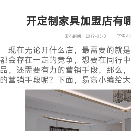
开定制家具加盟店有
字体大
发布时间：2019-03-31
现在无论开什么店，最需要的就
都会存在一定的竞争，想要在同行中
品，还需要有力的营销手段，那么，
的营销手段呢？下面，易高小编给大